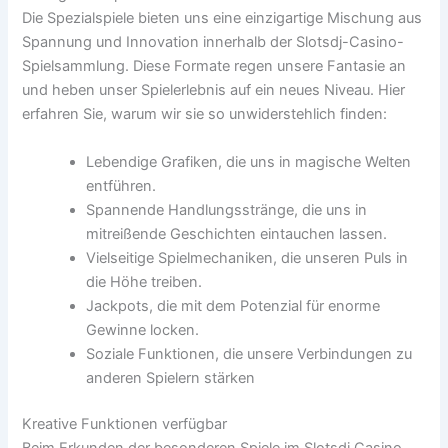
Die Spezialspiele bieten uns eine einzigartige Mischung aus
Spannung und Innovation innerhalb der Slotsdj-Casino-
Spielsammlung. Diese Formate regen unsere Fantasie an
und heben unser Spielerlebnis auf ein neues Niveau. Hier
erfahren Sie, warum wir sie so unwiderstehlich finden:
Lebendige Grafiken, die uns in magische Welten
entführen.
Spannende Handlungsstränge, die uns in
mitreißende Geschichten eintauchen lassen.
Vielseitige Spielmechaniken, die unseren Puls in
die Höhe treiben.
Jackpots, die mit dem Potenzial für enorme
Gewinne locken.
Soziale Funktionen, die unsere Verbindungen zu
anderen Spielern stärken
Kreative Funktionen verfügbar
Beim Erkunden der besonderen Spiele im Slotsdj Casino