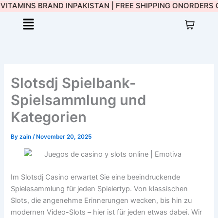
AMINS BRAND IN
Skip
PAKISTAN | FREE SHIPPING ON
ORDERS OVER
Menu
to
content
Slotsdj Spielbank-
Spielsammlung und
Kategorien
By
zain
/
November 20, 2025
Im Slotsdj Casino erwartet Sie eine beeindruckende
Spielesammlung für jeden Spielertyp. Von klassischen
Slots, die angenehme Erinnerungen wecken, bis hin zu
modernen Video-Slots – hier ist für jeden etwas dabei. Wir