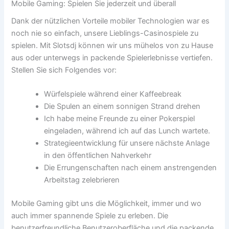
Mobile Gaming: Spielen Sie jederzeit und überall
Dank der nützlichen Vorteile mobiler Technologien war es
noch nie so einfach, unsere Lieblings-Casinospiele zu
spielen. Mit Slotsdj können wir uns mühelos von zu Hause
aus oder unterwegs in packende Spielerlebnisse vertiefen.
Stellen Sie sich Folgendes vor:
Würfelspiele während einer Kaffeebreak
Die Spulen an einem sonnigen Strand drehen
Ich habe meine Freunde zu einer Pokerspiel
eingeladen, während ich auf das Lunch wartete.
Strategieentwicklung für unsere nächste Anlage
in den öffentlichen Nahverkehr
Die Errungenschaften nach einem anstrengenden
Arbeitstag zelebrieren
Mobile Gaming gibt uns die Möglichkeit, immer und wo
auch immer spannende Spiele zu erleben. Die
benutzerfreundliche Benutzeroberfläche und die packende