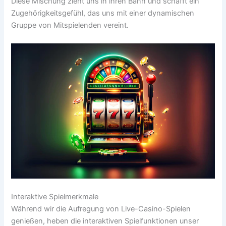
Diese Mischung zieht uns in ihren Bann und schafft ein
Zugehörigkeitsgefühl, das uns mit einer dynamischen
Gruppe von Mitspielenden vereint.
Interaktive Spielmerkmale
Während wir die Aufregung von Live-Casino-Spielen
genießen, heben die interaktiven Spielfunktionen unser