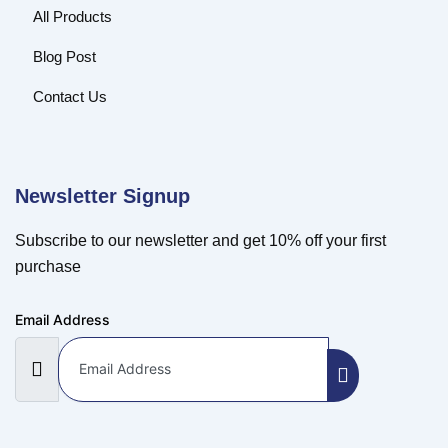
All Products
Blog Post
Contact Us
Newsletter Signup
Subscribe to our newsletter and get 10% off your first
purchase
Email Address