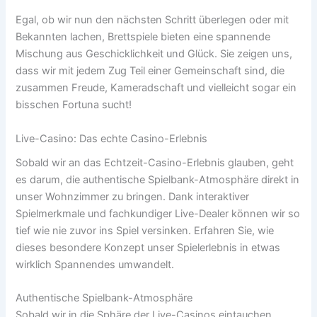
Egal, ob wir nun den nächsten Schritt überlegen oder mit
Bekannten lachen, Brettspiele bieten eine spannende
Mischung aus Geschicklichkeit und Glück. Sie zeigen uns,
dass wir mit jedem Zug Teil einer Gemeinschaft sind, die
zusammen Freude, Kameradschaft und vielleicht sogar ein
bisschen Fortuna sucht!
Live-Casino: Das echte Casino-Erlebnis
Sobald wir an das Echtzeit-Casino-Erlebnis glauben, geht
es darum, die authentische Spielbank-Atmosphäre direkt in
unser Wohnzimmer zu bringen. Dank interaktiver
Spielmerkmale und fachkundiger Live-Dealer können wir so
tief wie nie zuvor ins Spiel versinken. Erfahren Sie, wie
dieses besondere Konzept unser Spielerlebnis in etwas
wirklich Spannendes umwandelt.
Authentische Spielbank-Atmosphäre
Sobald wir in die Sphäre der Live-Casinos eintauchen,