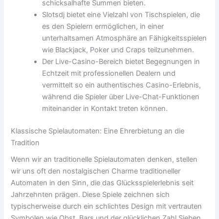
schicksalhafte Summen bieten.
Slotsdj bietet eine Vielzahl von Tischspielen, die
es den Spielern ermöglichen, in einer
unterhaltsamen Atmosphäre an Fähigkeitsspielen
wie Blackjack, Poker und Craps teilzunehmen.
Der Live-Casino-Bereich bietet Begegnungen in
Echtzeit mit professionellen Dealern und
vermittelt so ein authentisches Casino-Erlebnis,
während die Spieler über Live-Chat-Funktionen
miteinander in Kontakt treten können.
Klassische Spielautomaten: Eine Ehrerbietung an die
Tradition
Wenn wir an traditionelle Spielautomaten denken, stellen
wir uns oft den nostalgischen Charme traditioneller
Automaten in den Sinn, die das Glücksspielerlebnis seit
Jahrzehnten prägen. Diese Spiele zeichnen sich
typischerweise durch ein schlichtes Design mit vertrauten
Symbolen wie Obst, Bars und der glücklichen Zahl Sieben