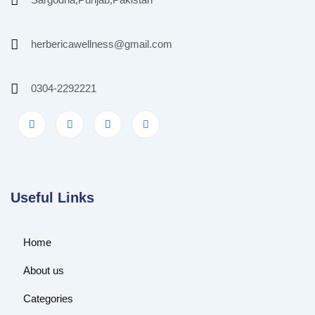
Sargodha,Punjab,Pakistan
herbericawellness@gmail.com
0304-2292221
Useful Links
Home
About us
Categories