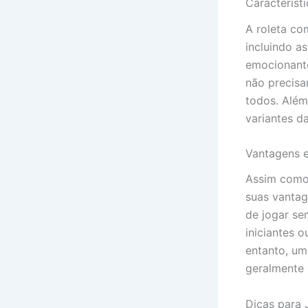
Característ
A roleta com
incluindo a
emocionante
não precisa
todos. Além
variantes d
Vantagens 
Assim como 
suas vantag
de jogar se
iniciantes 
entanto, um
geralmente 
Dicas para 