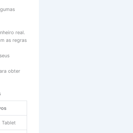
algumas
nheiro real.
om as regras
 seus
ara obter
s
vos
 Tablet