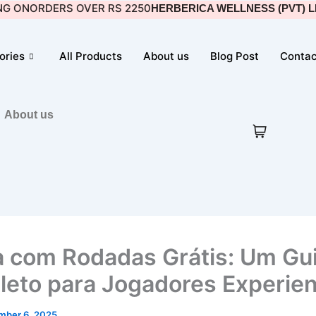
 ON
ORDERS OVER RS 2250
HERBERICA WELLNESS (PVT) LIMI
ories
All Products
About us
Blog Post
Contac
About us
a com Rodadas Grátis: Um Gu
eto para Jogadores Experie
mber 6, 2025