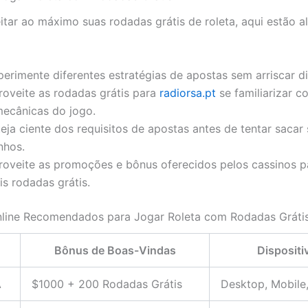
itar ao máximo suas rodadas grátis de roleta, aqui estão 
erimente diferentes estratégias de apostas sem arriscar di
roveite as rodadas grátis para
radiorsa.pt
se familiarizar c
mecânicas do jogo.
eja ciente dos requisitos de apostas antes de tentar sacar
nhos.
roveite as promoções e bônus oferecidos pelos cassinos p
is rodadas grátis.
nline Recomendados para Jogar Roleta com Rodadas Gráti
o
Bônus de Boas-Vindas
Dispositi
A
$1000 + 200 Rodadas Grátis
Desktop, Mobile,