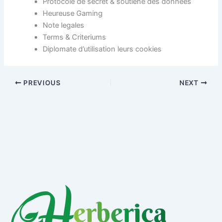
Protocole de secret & soutiene des donnees
Heureuse Gaming
Note legales
Terms & Criteriums
Diplomate d’utilisation leurs cookies
PREVIOUS
NEXT