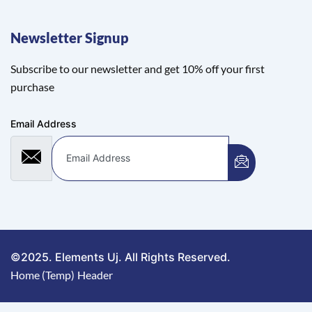
Newsletter Signup
Subscribe to our newsletter and get 10% off your first
purchase
Email Address
©2025. Elements Uj. All Rights Reserved.
Home (Temp)
Header