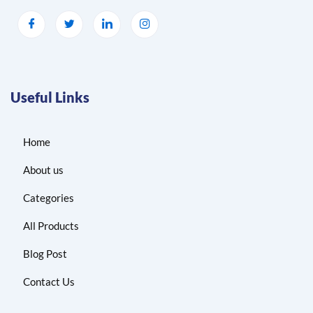
Useful Links
Home
About us
Categories
All Products
Blog Post
Contact Us