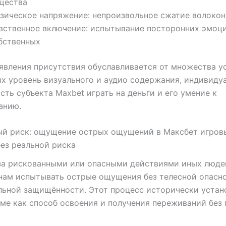
щества
зическое напряжение: непроизвольное сжатие волокон
вственное включение: испытывание посторонних эмоци
бственных
вления присутствия обуславливается от множества у
 уровень визуального и аудио содержания, индивиду
сть субъекта Maxbet играть на деньги и его умение к
анию.
й риск: ощущение острых ощущений в Максбет игров
ез реальной риска
за рискованными или опасными действиями иных люде
нам испытывать острые ощущения без телесной опасн
ьной защищённости. Этот процесс исторически устан
ме как способ освоения и получения переживаний без