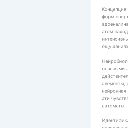
Концепция 
форм спорт
адреналина
этом наход
интенсивны
ощущениях
Нейробиоло
опасными а
действите
элементы, 
нейронная 
эти чувств
автоматы.
Идентифик
превращае