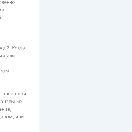
твенно
ка
х
дей. Когда
ия или
 для
 только при
иональных
ение,
даром, или