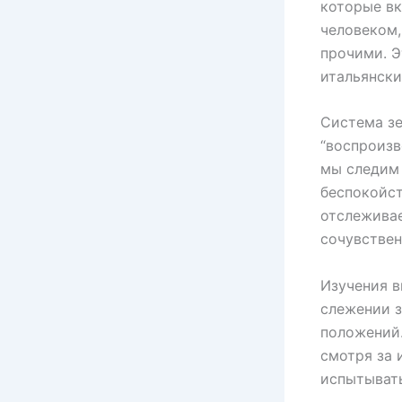
которые вк
человеком,
прочими. Э
итальянски
Система зе
“воспроизв
мы следим 
беспокойст
отслеживае
сочувствен
Изучения в
слежении з
положений.
смотря за 
испытывать