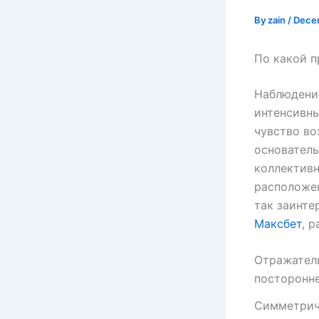
By
zain
/
Dece
По какой п
Наблюдение
интенсивны
чувство во
основатель
коллективн
расположен
так заинте
Максбет
, 
Отражател
посторонн
Симметрич