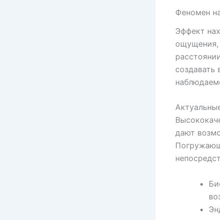
Феномен на
Эффект нах
ощущения,
расстоянии
создавать 
наблюдаемо
Актуальные
Высококаче
дают возмо
Погружающ
непосредст
Би
во
Эн