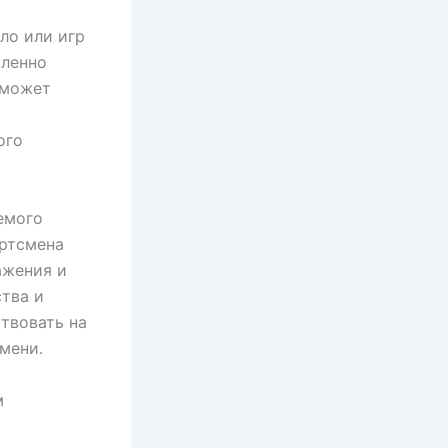
ло или игр
сленно
 может
й
ого
емого
ортсмена
ажения и
тва и
твовать на
мени.
м