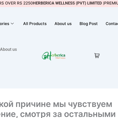
ER RS 2250
PREMIUM QU
HERBERICA WELLNESS (PVT) LIMITED |
ories
All Products
About us
Blog Post
Conta
About us
кой причине мы чувствуем
ние, смотря за остальными