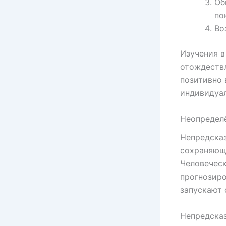
Об
по
Во
Изучения в
отождеств
позитивно 
индивидуа
Неопределё
Непредсказ
сохраняющ
Человеческ
прогнозиро
запускают 
Непредска