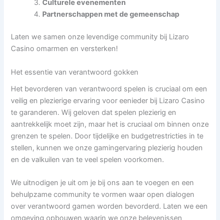
Culturele evenementen
Partnerschappen met de gemeenschap
Laten we samen onze levendige community bij Lizaro
Casino omarmen en versterken!
Het essentie van verantwoord gokken
Het bevorderen van verantwoord spelen is cruciaal om een
veilig en plezierige ervaring voor eenieder bij Lizaro Casino
te garanderen. Wij geloven dat spelen plezierig en
aantrekkelijk moet zijn, maar het is cruciaal om binnen onze
grenzen te spelen. Door tijdelijke en budgetrestricties in te
stellen, kunnen we onze gamingervaring plezierig houden
en de valkuilen van te veel spelen voorkomen.
We uitnodigen je uit om je bij ons aan te voegen en een
behulpzame community te vormen waar open dialogen
over verantwoord gamen worden bevorderd. Laten we een
omgeving opbouwen waarin we onze belevenissen