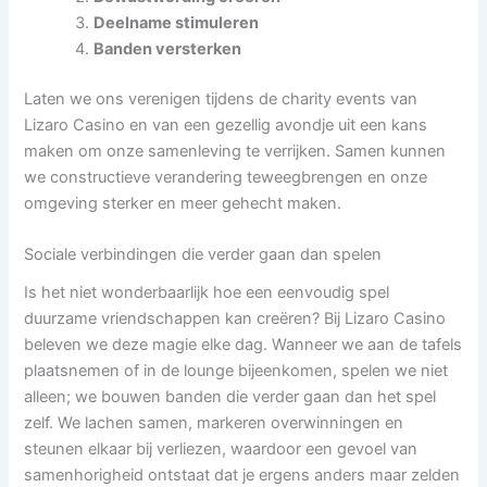
Deelname stimuleren
Banden versterken
Laten we ons verenigen tijdens de charity events van
Lizaro Casino en van een gezellig avondje uit een kans
maken om onze samenleving te verrijken. Samen kunnen
we constructieve verandering teweegbrengen en onze
omgeving sterker en meer gehecht maken.
Sociale verbindingen die verder gaan dan spelen
Is het niet wonderbaarlijk hoe een eenvoudig spel
duurzame vriendschappen kan creëren? Bij Lizaro Casino
beleven we deze magie elke dag. Wanneer we aan de tafels
plaatsnemen of in de lounge bijeenkomen, spelen we niet
alleen; we bouwen banden die verder gaan dan het spel
zelf. We lachen samen, markeren overwinningen en
steunen elkaar bij verliezen, waardoor een gevoel van
samenhorigheid ontstaat dat je ergens anders maar zelden