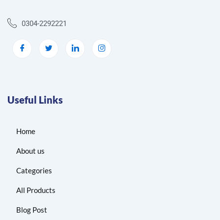
0304-2292221
Useful Links
Home
About us
Categories
All Products
Blog Post