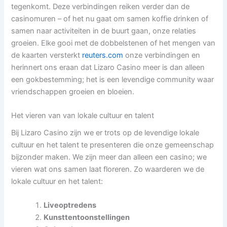
tegenkomt. Deze verbindingen reiken verder dan de
casinomuren – of het nu gaat om samen koffie drinken of
samen naar activiteiten in de buurt gaan, onze relaties
groeien. Elke gooi met de dobbelstenen of het mengen van
de kaarten versterkt
reuters.com
onze verbindingen en
herinnert ons eraan dat Lizaro Casino meer is dan alleen
een gokbestemming; het is een levendige community waar
vriendschappen groeien en bloeien.
Het vieren van van lokale cultuur en talent
Bij Lizaro Casino zijn we er trots op de levendige lokale
cultuur en het talent te presenteren die onze gemeenschap
bijzonder maken. We zijn meer dan alleen een casino; we
vieren wat ons samen laat floreren. Zo waarderen we de
lokale cultuur en het talent:
Liveoptredens
Kunsttentoonstellingen