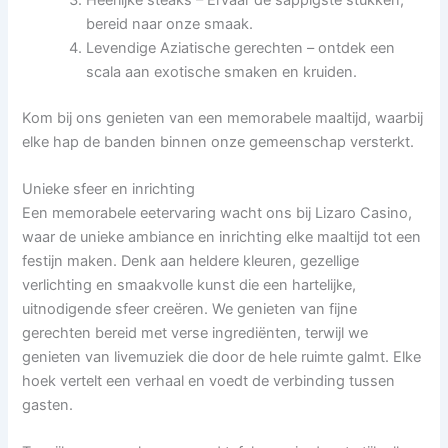
bereid naar onze smaak.
Levendige Aziatische gerechten – ontdek een
scala aan exotische smaken en kruiden.
Kom bij ons genieten van een memorabele maaltijd, waarbij
elke hap de banden binnen onze gemeenschap versterkt.
Unieke sfeer en inrichting
Een memorabele eetervaring wacht ons bij Lizaro Casino,
waar de unieke ambiance en inrichting elke maaltijd tot een
festijn maken. Denk aan heldere kleuren, gezellige
verlichting en smaakvolle kunst die een hartelijke,
uitnodigende sfeer creëren. We genieten van fijne
gerechten bereid met verse ingrediënten, terwijl we
genieten van livemuziek die door de hele ruimte galmt. Elke
hoek vertelt een verhaal en voedt de verbinding tussen
gasten.