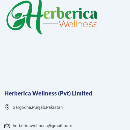
Herberica Wellness (Pvt) Limited
Sargodha,Punjab,Pakistan
herbericawellness@gmail.com