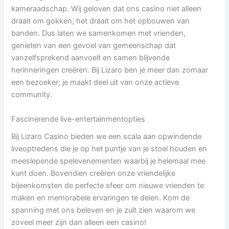
kameraadschap. Wij geloven dat ons casino niet alleen
draait om gokken; het draait om het opbouwen van
banden. Dus laten we samenkomen met vrienden,
genieten van een gevoel van gemeenschap dat
vanzelfsprekend aanvoelt en samen blijvende
herinneringen creëren. Bij Lizaro ben je meer dan zomaar
een bezoeker; je maakt deel uit van onze actieve
community.
Fascinerende live-entertainmentopties
Bij Lizaro Casino bieden we een scala aan opwindende
liveoptredens die je op het puntje van je stoel houden en
meeslepende spelevenementen waarbij je helemaal mee
kunt doen. Bovendien creëren onze vriendelijke
bijeenkomsten de perfecte sfeer om nieuwe vrienden te
maken en memorabele ervaringen te delen. Kom de
spanning met ons beleven en je zult zien waarom we
zoveel meer zijn dan alleen een casino!