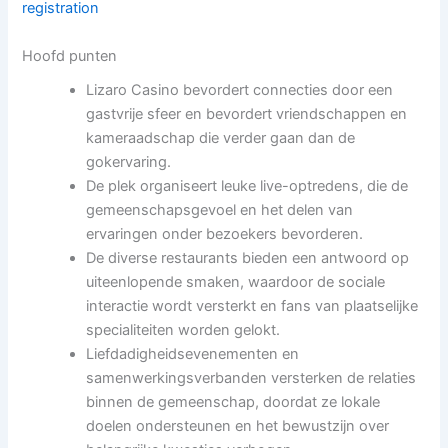
registration
Hoofd punten
Lizaro Casino bevordert connecties door een
gastvrije sfeer en bevordert vriendschappen en
kameraadschap die verder gaan dan de
gokervaring.
De plek organiseert leuke live-optredens, die de
gemeenschapsgevoel en het delen van
ervaringen onder bezoekers bevorderen.
De diverse restaurants bieden een antwoord op
uiteenlopende smaken, waardoor de sociale
interactie wordt versterkt en fans van plaatselijke
specialiteiten worden gelokt.
Liefdadigheidsevenementen en
samenwerkingsverbanden versterken de relaties
binnen de gemeenschap, doordat ze lokale
doelen ondersteunen en het bewustzijn over