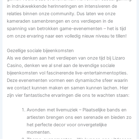
in indrukwekkende herinneringen en intensiveren de
relaties binnen onze community. Dus laten we onze
kameraden samenbrengen en ons verdiepen in de
spanning van betrokken game-evenementen – het is tijd
om onze ervaring naar een volledig nieuw niveau te tillen!
Gezellige sociale bijeenkomsten
Als we denken aan het verdiepen van onze tijd bij Lizaro
Casino, denken we al snel aan de levendige sociale
bijeenkomsten vol fascinerende live-entertainmentopties.
Deze evenementen vormen een dynamische sfeer waarin
we contact kunnen maken en samen kunnen lachen. Hier
zijn vier fantastische ervaringen die ons te wachten staan:
Avonden met livemuziek – Plaatselijke bands en
artiesten brengen ons een serenade en bieden zo
het perfecte decor voor onvergetelijke
momenten.