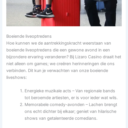
Boeiende liveoptredens
Hoe kunnen we de aantrekkingskracht weerstaan van
boeiende liveoptredens die een gewone avond in een
bijzondere ervaring veranderen? Bij Lizaro Casino draait het
niet alleen om games; we creëren herinneringen die ons
verbinden. Dit kun je verwachten van onze boeiende
liveshows:
Energieke muzikale acts – Van regionale bands
tot beroemde artiesten, er is voor ieder wat wils.
Memorabele comedy-avonden – Lachen brengt
ons echt dichter bij elkaar; geniet van hilarische
shows van getalenteerde comedians.