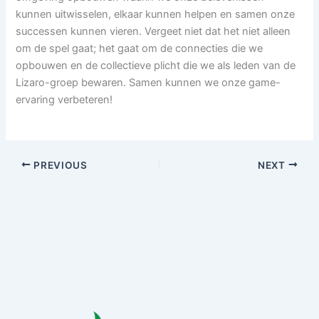
kunnen uitwisselen, elkaar kunnen helpen en samen onze
successen kunnen vieren. Vergeet niet dat het niet alleen
om de spel gaat; het gaat om de connecties die we
opbouwen en de collectieve plicht die we als leden van de
Lizaro-groep bewaren. Samen kunnen we onze game-
ervaring verbeteren!
PREVIOUS
NEXT