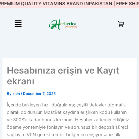
MIUM QUALITY VITAMINS BRAND IN
Skip
PAKISTAN | FREE SHIPP
to
content
Menu
Hesabınıza erişin ve Kayıt
ekranı
By
zain
/
December 7, 2025
İçeride bekleyen hızlı doğrulama; çeşitli detaylar otomatik
olarak doldurulur. MostBet kaydına erişirken kodu kullanın
ve 300$’a kadar bonus kazanın. Hesabınıza tercih ettiğiniz
ödeme yöntemiyle fonlayın ve sorunsuz bir depozit süreci
sağlayın. VPN gerektiren bir bölgeden erişiyorsanız, ilk