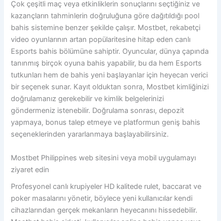
Çok çeşitli maç veya etkinliklerin sonuçlarını seçtiğiniz ve
kazançların tahminlerin doğruluğuna göre dağıtıldığı pool
bahis sistemine benzer şekilde çalışır. Mostbet, rekabetçi
video oyunlarının artan popülaritesine hitap eden canlı
Esports bahis bölümüne sahiptir. Oyuncular, dünya çapında
tanınmış birçok oyuna bahis yapabilir, bu da hem Esports
tutkunları hem de bahis yeni başlayanlar için heyecan verici
bir seçenek sunar. Kayıt olduktan sonra, Mostbet kimliğinizi
doğrulamanız gerekebilir ve kimlik belgelerinizi
göndermeniz istenebilir. Doğrulama sonrası, depozit
yapmaya, bonus talep etmeye ve platformun geniş bahis
seçeneklerinden yararlanmaya başlayabilirsiniz.
Mostbet Philippines web sitesini veya mobil uygulamayı
ziyaret edin
Profesyonel canlı krupiyeler HD kalitede rulet, baccarat ve
poker masalarını yönetir, böylece yeni kullanıcılar kendi
cihazlarından gerçek mekanların heyecanını hissedebilir.