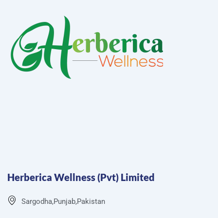
Herberica Wellness (Pvt) Limited
Sargodha,Punjab,Pakistan