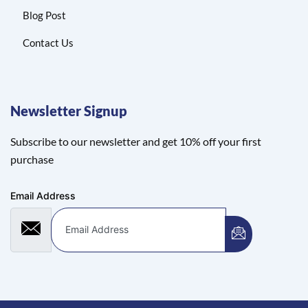
Blog Post
Contact Us
Newsletter Signup
Subscribe to our newsletter and get 10% off your first
purchase
Email Address