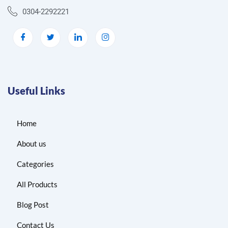
0304-2292221
Useful Links
Home
About us
Categories
All Products
Blog Post
Contact Us