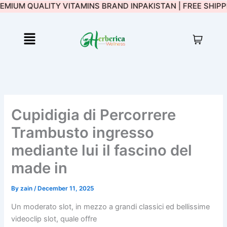
IUM QUALITY VITAMINS BRAND IN
Skip
PAKISTAN | FREE SHIPPI
to
content
Menu
Cupidigia di Percorrere
Trambusto ingresso
mediante lui il fascino del
made in
By
zain
/
December 11, 2025
Un moderato slot, in mezzo a grandi classici ed bellissime
videoclip slot, quale offre