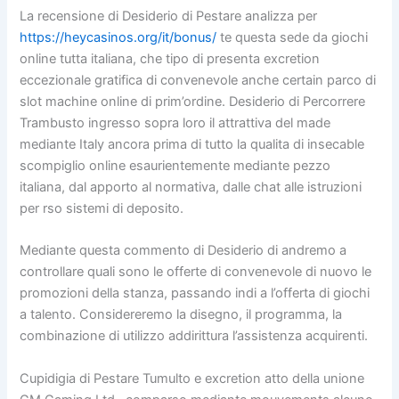
La recensione di Desiderio di Pestare analizza per
https://heycasinos.org/it/bonus/
te questa sede da giochi
online tutta italiana, che tipo di presenta excretion
eccezionale gratifica di convenevole anche certain parco di
slot machine online di prim’ordine. Desiderio di Percorrere
Trambusto ingresso sopra loro il attrattiva del made
mediante Italy ancora prima di tutto la qualita di insecable
scompiglio online esaurientemente mediante pezzo
italiana, dal apporto al normativa, dalle chat alle istruzioni
per rso sistemi di deposito.
Mediante questa commento di Desiderio di andremo a
controllare quali sono le offerte di convenevole di nuovo le
promozioni della stanza, passando indi a l’offerta di giochi
a talento. Considereremo la disegno, il programma, la
combinazione di utilizzo addirittura l’assistenza acquirenti.
Cupidigia di Pestare Tumulto e excretion atto della unione